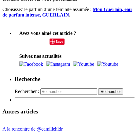
Choisissez le parfum d’une féminité assumée :
Mon Guerlain, eau
de parfum intense, GUERLAIN
.
Avez-vous aimé cet article ?
Save
Suivez nos actualités
Recherche
Rechercher :
Autres articles
A la rencontre de @camillehldr