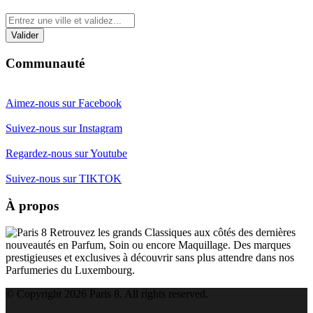
Communauté
Aimez-nous sur Facebook
Suivez-nous sur Instagram
Regardez-nous sur Youtube
Suivez-nous sur TIKTOK
À propos
Retrouvez les grands Classiques aux côtés des dernières
nouveautés en Parfum, Soin ou encore Maquillage. Des marques
prestigieuses et exclusives à découvrir sans plus attendre dans nos
Parfumeries du Luxembourg.
© Copyright 2026 Paris 8. All rights reserved.