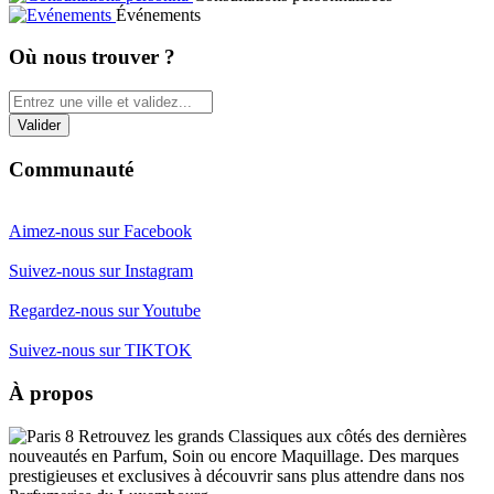
Événements
Où nous trouver ?
Communauté
Aimez-nous sur Facebook
Suivez-nous sur Instagram
Regardez-nous sur Youtube
Suivez-nous sur TIKTOK
À propos
Retrouvez les grands Classiques aux côtés des dernières
nouveautés en Parfum, Soin ou encore Maquillage. Des marques
prestigieuses et exclusives à découvrir sans plus attendre dans nos