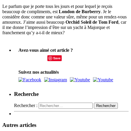
Le parfum que je porte tous les jours et pour lequel je reçois
beaucoup de compliments, est
London de Burberry
. Je le
considère donc comme une valeur sûre, même pour un rendez-vous
amoureux. J’aime aussi beaucoup
Orchid Soleil de Tom Ford
, car
il me donne l’impression d’être sur un yacht à Majorque et
franchement qu’y a-t-il de mieux?
Avez-vous aimé cet article ?
Save
Suivez nos actualités
Recherche
Rechercher :
Autres articles