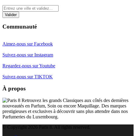
Communauté
Aimez-nous sur Facebook
Suivez-nous sur Instagram
Regardez-nous sur Youtube
Suivez-nous sur TIKTOK
À propos
Retrouvez les grands Classiques aux côtés des dernières
nouveautés en Parfum, Soin ou encore Maquillage. Des marques
prestigieuses et exclusives à découvrir sans plus attendre dans nos
Parfumeries du Luxembourg.
© Copyright 2026 Paris 8. All rights reserved.