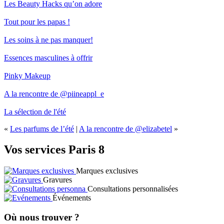
Les Beauty Hacks qu’on adore
Tout pour les papas !
Les soins à ne pas manquer!
Essences masculines à offrir
Pinky Makeup
A la rencontre de @piineappl_e
La sélection de l'été
«
Les parfums de l’été
|
A la rencontre de @elizabetel
»
Vos services Paris 8
Marques exclusives
Gravures
Consultations personnalisées
Événements
Où nous trouver ?