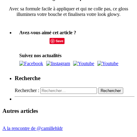
Avec sa formule facile à appliquer et qui ne colle pas, ce gloss
illuminera votre bouche et finalisera votre look glowy.
Avez-vous aimé cet article ?
Save
Suivez nos actualités
Recherche
Rechercher :
Autres articles
A la rencontre de @camillehldr