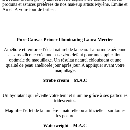
produits et astuces préférées de nos makeup artists Mylène, Emilie et
Amel. A votre tour de briller !
Pure Canvas Primer Illuminating Laura Mercier
Améliore et renforce l’éclat naturel de la peau. La formule aérienne
et sans silicone crée une base zéro défaut pour une application
optimale du maquillage. Un résultat naturel éblouissant et une
qualité de peau améliorée jour après jour. A appliquer avant votre
maquillage.
Strobe cream – M.A.C
Un hydratant qui réveille votre teint et illumine grâce à ses particules
iridescentes.
Magnifie l’effet de la lumière – naturelle ou artificielle – sur toutes
les peaux.
Waterweight – M.A.C