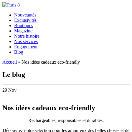
Nouveautés
Exclusivités
Boutiques
Magazine
Notre histoire
Nos services
Engagement
Blog
Accueil
»
Nos idées cadeaux eco-friendly
Le blog
29 Nov
Nos idées cadeaux eco-friendly
Rechargeables, responsables et durables.
Découvrez notre sélection pour les amoureux des belles choses et de