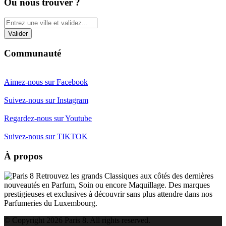
Où nous trouver ?
Communauté
Aimez-nous sur Facebook
Suivez-nous sur Instagram
Regardez-nous sur Youtube
Suivez-nous sur TIKTOK
À propos
Retrouvez les grands Classiques aux côtés des dernières
nouveautés en Parfum, Soin ou encore Maquillage. Des marques
prestigieuses et exclusives à découvrir sans plus attendre dans nos
Parfumeries du Luxembourg.
© Copyright 2026 Paris 8. All rights reserved.