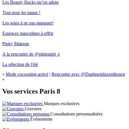
Les Beauty Hacks qu’on adore
Tout pour les papas !
Les soins à ne pas manquer!
Essences masculines à offrir
Pinky Makeup
A la rencontre de @piineappl_e
La sélection de l'été
«
Mode cocooning activé
|
Rencontre avec @Daphneinluxembourg
»
Vos services Paris 8
Marques exclusives
Gravures
Consultations personnalisées
Événements