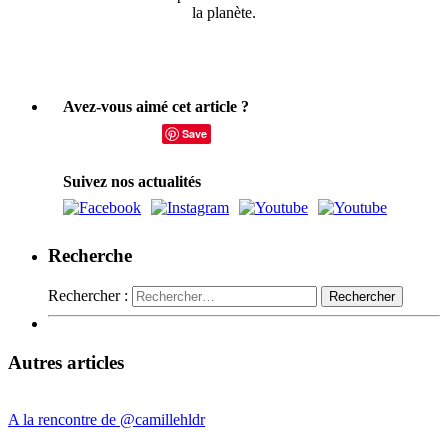
la planète.
Avez-vous aimé cet article ?
Save
Suivez nos actualités
Recherche
Rechercher :
Autres articles
A la rencontre de @camillehldr