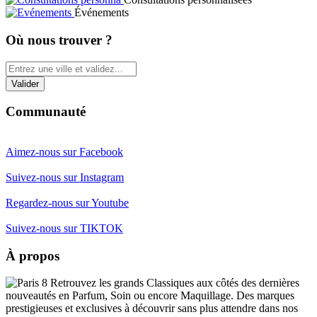
Événements
Où nous trouver ?
Communauté
Aimez-nous sur Facebook
Suivez-nous sur Instagram
Regardez-nous sur Youtube
Suivez-nous sur TIKTOK
À propos
Retrouvez les grands Classiques aux côtés des dernières
nouveautés en Parfum, Soin ou encore Maquillage. Des marques
prestigieuses et exclusives à découvrir sans plus attendre dans nos