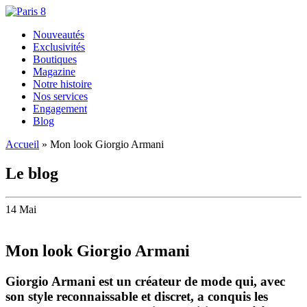
Nouveautés
Exclusivités
Boutiques
Magazine
Notre histoire
Nos services
Engagement
Blog
Accueil
»
Mon look Giorgio Armani
Le blog
14 Mai
Mon look Giorgio Armani
Giorgio Armani est un créateur de mode qui, avec
son style reconnaissable et discret, a conquis les