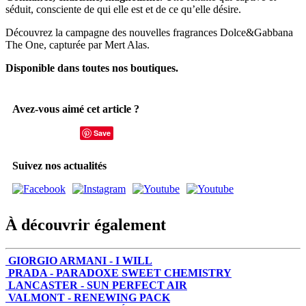
séduit, consciente de qui elle est et de ce qu’elle désire.
Découvrez la campagne des nouvelles fragrances Dolce&Gabbana
The One, capturée par Mert Alas.
Disponible dans toutes nos boutiques.
Avez-vous aimé cet article ?
Save
Suivez nos actualités
À découvrir également
GIORGIO ARMANI - I WILL
PRADA - PARADOXE SWEET CHEMISTRY
LANCASTER - SUN PERFECT AIR
VALMONT - RENEWING PACK