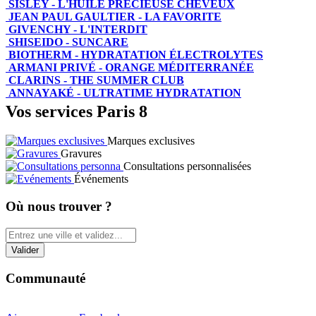
SISLEY - L'HUILE PRÉCIEUSE CHEVEUX
JEAN PAUL GAULTIER - LA FAVORITE
GIVENCHY - L'INTERDIT
SHISEIDO - SUNCARE
BIOTHERM - HYDRATATION ÉLECTROLYTES
ARMANI PRIVÉ - ORANGE MÉDITERRANÉE
CLARINS - THE SUMMER CLUB
ANNAYAKÉ - ULTRATIME HYDRATATION
Vos services Paris 8
Marques exclusives
Gravures
Consultations personnalisées
Événements
Où nous trouver ?
Communauté