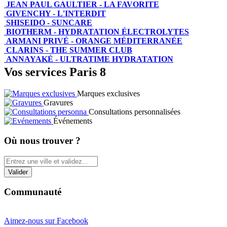
JEAN PAUL GAULTIER - LA FAVORITE
GIVENCHY - L'INTERDIT
SHISEIDO - SUNCARE
BIOTHERM - HYDRATATION ÉLECTROLYTES
ARMANI PRIVÉ - ORANGE MÉDITERRANÉE
CLARINS - THE SUMMER CLUB
ANNAYAKÉ - ULTRATIME HYDRATATION
Vos services Paris 8
Marques exclusives
Gravures
Consultations personnalisées
Événements
Où nous trouver ?
Communauté
Aimez-nous sur Facebook