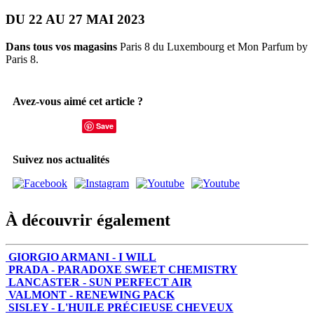
DU 22 AU 27 MAI 2023
Dans tous vos magasins
Paris 8 du Luxembourg et Mon Parfum by
Paris 8.
Avez-vous aimé cet article ?
Save
Suivez nos actualités
À découvrir également
GIORGIO ARMANI - I WILL
PRADA - PARADOXE SWEET CHEMISTRY
LANCASTER - SUN PERFECT AIR
VALMONT - RENEWING PACK
SISLEY - L'HUILE PRÉCIEUSE CHEVEUX