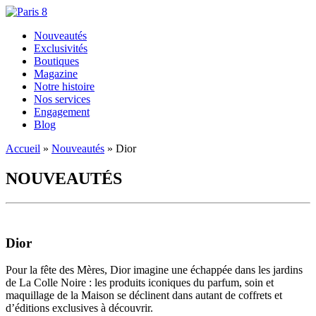
Nouveautés
Exclusivités
Boutiques
Magazine
Notre histoire
Nos services
Engagement
Blog
Accueil
»
Nouveautés
»
Dior
NOUVEAUTÉS
Dior
Pour la fête des Mères, Dior imagine une échappée dans les jardins
de La Colle Noire : les produits iconiques du parfum, soin et
maquillage de la Maison se déclinent dans autant de coffrets et
d’éditions exclusives à découvrir.