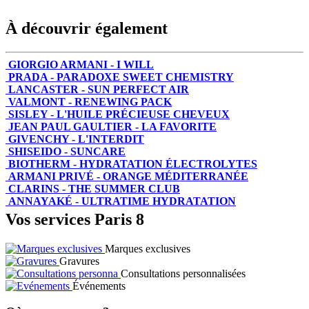
À découvrir également
GIORGIO ARMANI - I WILL
PRADA - PARADOXE SWEET CHEMISTRY
LANCASTER - SUN PERFECT AIR
VALMONT - RENEWING PACK
SISLEY - L'HUILE PRÉCIEUSE CHEVEUX
JEAN PAUL GAULTIER - LA FAVORITE
GIVENCHY - L'INTERDIT
SHISEIDO - SUNCARE
BIOTHERM - HYDRATATION ÉLECTROLYTES
ARMANI PRIVÉ - ORANGE MÉDITERRANÉE
CLARINS - THE SUMMER CLUB
ANNAYAKÉ - ULTRATIME HYDRATATION
Vos services Paris 8
Marques exclusives
Gravures
Consultations personnalisées
Événements