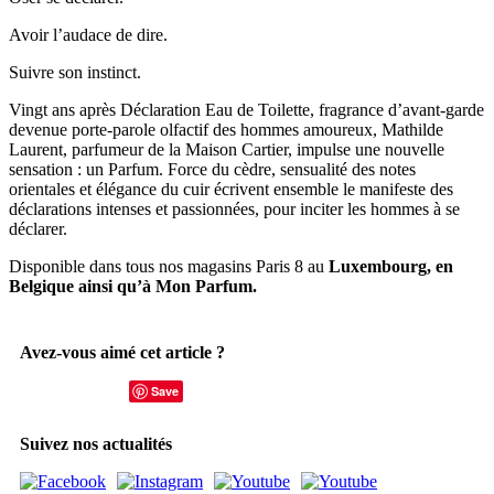
Avoir l’audace de dire.
Suivre son instinct.
Vingt ans après Déclaration Eau de Toilette, fragrance d’avant-garde
devenue porte-parole olfactif des hommes amoureux, Mathilde
Laurent, parfumeur de la Maison Cartier, impulse une nouvelle
sensation : un Parfum. Force du cèdre, sensualité des notes
orientales et élégance du cuir écrivent ensemble le manifeste des
déclarations intenses et passionnées, pour inciter les hommes à se
déclarer.
Disponible dans tous nos magasins Paris 8 au
Luxembourg, en
Belgique ainsi qu’à Mon Parfum.
Avez-vous aimé cet article ?
Save
Suivez nos actualités