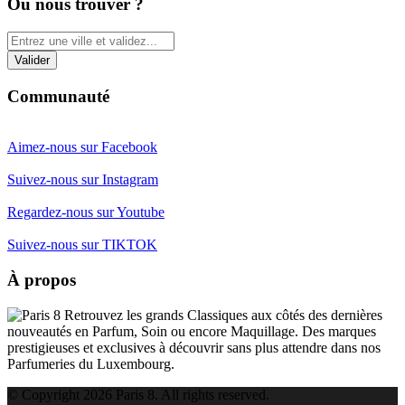
Où nous trouver ?
Communauté
Aimez-nous sur Facebook
Suivez-nous sur Instagram
Regardez-nous sur Youtube
Suivez-nous sur TIKTOK
À propos
Retrouvez les grands Classiques aux côtés des dernières
nouveautés en Parfum, Soin ou encore Maquillage. Des marques
prestigieuses et exclusives à découvrir sans plus attendre dans nos
Parfumeries du Luxembourg.
© Copyright 2026 Paris 8. All rights reserved.