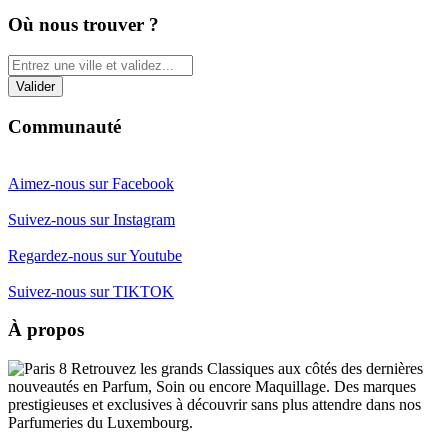
Où nous trouver ?
Communauté
Aimez-nous sur Facebook
Suivez-nous sur Instagram
Regardez-nous sur Youtube
Suivez-nous sur TIKTOK
À propos
Retrouvez les grands Classiques aux côtés des dernières
nouveautés en Parfum, Soin ou encore Maquillage. Des marques
prestigieuses et exclusives à découvrir sans plus attendre dans nos
Parfumeries du Luxembourg.