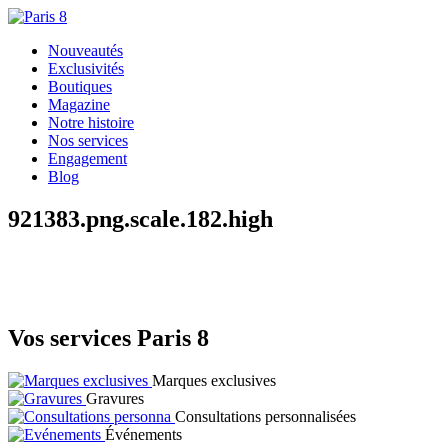
Nouveautés
Exclusivités
Boutiques
Magazine
Notre histoire
Nos services
Engagement
Blog
921383.png.scale.182.high
Vos services Paris 8
Marques exclusives
Gravures
Consultations personnalisées
Événements