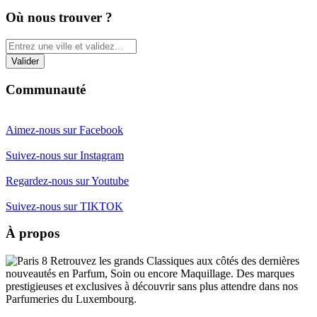
Où nous trouver ?
Communauté
Aimez-nous sur Facebook
Suivez-nous sur Instagram
Regardez-nous sur Youtube
Suivez-nous sur TIKTOK
À propos
Retrouvez les grands Classiques aux côtés des dernières
nouveautés en Parfum, Soin ou encore Maquillage. Des marques
prestigieuses et exclusives à découvrir sans plus attendre dans nos
Parfumeries du Luxembourg.