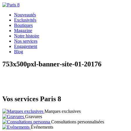
Nouveautés
Exclusivités
Boutiques
Magazine
Notre histoire
Nos services
Engagement
Blog
753x500pxl-banner-site-01-20176
Vos services Paris 8
Marques exclusives
Gravures
Consultations personnalisées
Événements