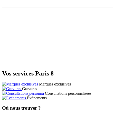
Vos services Paris 8
Marques exclusives
Gravures
Consultations personnalisées
Événements
Où nous trouver ?