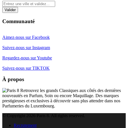
Communauté
Aimez-nous sur Facebook
Suivez-nous sur Instagram
Regardez-nous sur Youtube
Suivez-nous sur TIKTOK
À propos
Retrouvez les grands Classiques aux côtés des dernières
nouveautés en Parfum, Soin ou encore Maquillage. Des marques
prestigieuses et exclusives à découvrir sans plus attendre dans nos
Parfumeries du Luxembourg.
© Copyright 2026 Paris 8. All rights reserved.
Recrutement